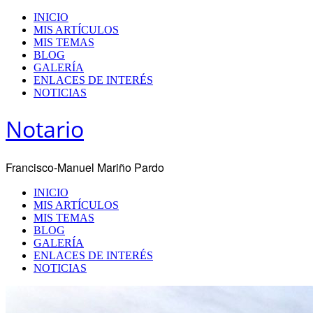
INICIO
MIS ARTÍCULOS
MIS TEMAS
BLOG
GALERÍA
ENLACES DE INTERÉS
NOTICIAS
Notario
Francisco-Manuel Mariño Pardo
INICIO
MIS ARTÍCULOS
MIS TEMAS
BLOG
GALERÍA
ENLACES DE INTERÉS
NOTICIAS