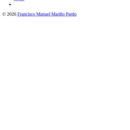
© 2026
Francisco Manuel Mariño Pardo