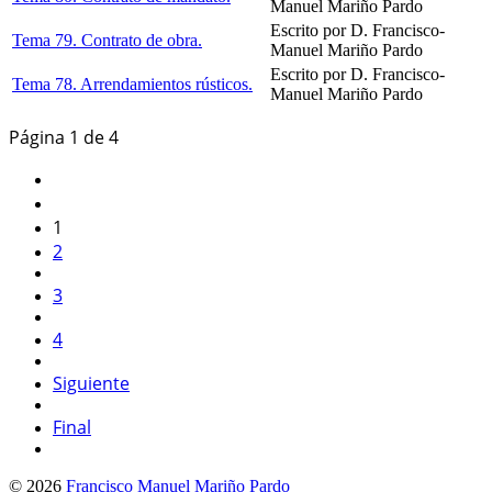
Manuel Mariño Pardo
Escrito por D. Francisco-
Tema 79. Contrato de obra.
Manuel Mariño Pardo
Escrito por D. Francisco-
Tema 78. Arrendamientos rústicos.
Manuel Mariño Pardo
Página 1 de 4
1
2
3
4
Siguiente
Final
© 2026
Francisco Manuel Mariño Pardo