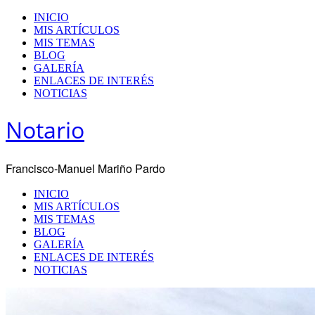
INICIO
MIS ARTÍCULOS
MIS TEMAS
BLOG
GALERÍA
ENLACES DE INTERÉS
NOTICIAS
Notario
Francisco-Manuel Mariño Pardo
INICIO
MIS ARTÍCULOS
MIS TEMAS
BLOG
GALERÍA
ENLACES DE INTERÉS
NOTICIAS