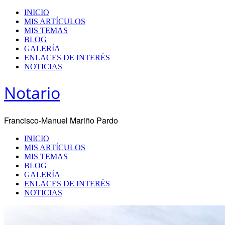
INICIO
MIS ARTÍCULOS
MIS TEMAS
BLOG
GALERÍA
ENLACES DE INTERÉS
NOTICIAS
Notario
Francisco-Manuel Mariño Pardo
INICIO
MIS ARTÍCULOS
MIS TEMAS
BLOG
GALERÍA
ENLACES DE INTERÉS
NOTICIAS