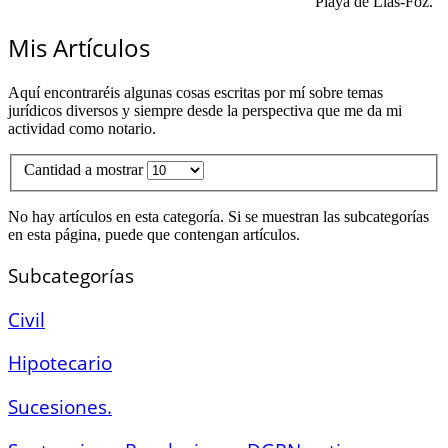
"Playa de Llas-Foz."
Mis Artículos
Aquí encontraréis algunas cosas escritas por mí sobre temas
jurídicos diversos y siempre desde la perspectiva que me da mi
actividad como notario.
Cantidad a mostrar
No hay artículos en esta categoría. Si se muestran las subcategorías
en esta página, puede que contengan artículos.
Subcategorías
Civil
Hipotecario
Sucesiones.