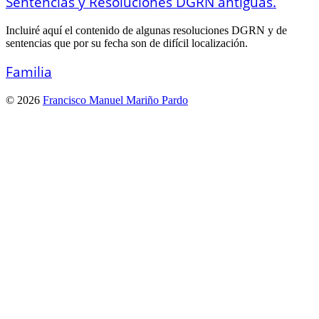
Sentencias y Resoluciones DGRN antiguas.
Incluiré aquí el contenido de algunas resoluciones DGRN y de
sentencias que por su fecha son de difícil localización.
Familia
© 2026
Francisco Manuel Mariño Pardo