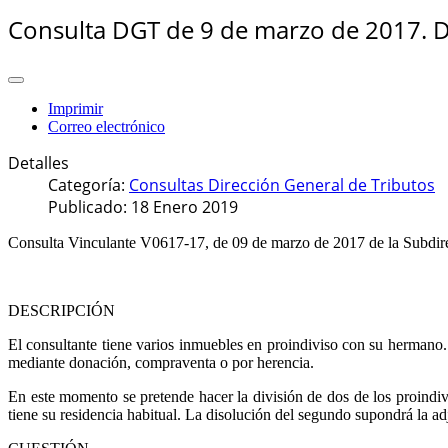
Consulta DGT de 9 de marzo de 2017. D
Imprimir
Correo electrónico
Detalles
Categoría:
Consultas Dirección General de Tributos
Publicado: 18 Enero 2019
Consulta Vinculante V0617-17, de 09 de marzo de 2017 de la Subdire
DESCRIPCIÓN
El consultante tiene varios inmuebles en proindiviso con su hermano.
mediante donación, compraventa o por herencia.
En este momento se pretende hacer la división de dos de los proindiv
tiene su residencia habitual. La disolución del segundo supondrá la a