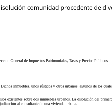
isolución comunidad procedente de diver
ccion General de Impuestos Patrimoniales, Tasas y Precios Publicos
 Dichos inmuebles, unos rústicos y otros urbanos, algunos de los cuale
isos existentes sobre dos inmuebles urbanos. La disolución del primer
djudicación al consultante de una vivienda urbana.