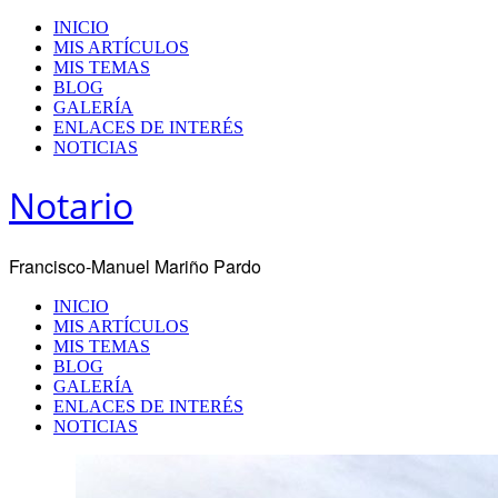
INICIO
MIS ARTÍCULOS
MIS TEMAS
BLOG
GALERÍA
ENLACES DE INTERÉS
NOTICIAS
Notario
Francisco-Manuel Mariño Pardo
INICIO
MIS ARTÍCULOS
MIS TEMAS
BLOG
GALERÍA
ENLACES DE INTERÉS
NOTICIAS