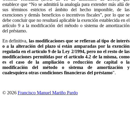
establece que “No se admitirá la analogía para extender más allá de
sus términos estrictos el ámbito del hecho imponible, de las
exenciones y demás beneficios o incentivos fiscales”, por lo que se
debe concluir que no resultará aplicable la exención establecida en el
artículo 9 a la modificación del método o sistema de amortización
del préstamo.
En definitiva,
las modificaciones que se refieran al tipo de interés
o a la alteración del plazo sí están amparadas por la exención
regulada en el artículo 9 de la Ley 2/1994, pero no el resto de las
modificaciones permitidas por el artículo 4.2 de la misma, como
es el caso de la ampliación o reducción de capital o la
modificación del método o sistema de amortización y
cualesquiera otras condiciones financieras del préstamo
".
© 2026
Francisco Manuel Mariño Pardo