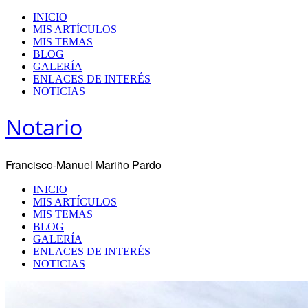
INICIO
MIS ARTÍCULOS
MIS TEMAS
BLOG
GALERÍA
ENLACES DE INTERÉS
NOTICIAS
Notario
Francisco-Manuel Mariño Pardo
INICIO
MIS ARTÍCULOS
MIS TEMAS
BLOG
GALERÍA
ENLACES DE INTERÉS
NOTICIAS