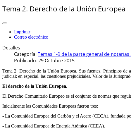
Tema 2. Derecho de la Unión Europea
Imprimir
Correo electrónico
Detalles
Categoría:
Temas 1-9 de la parte general de notaría
Publicado: 29 Octubre 2015
Tema 2. Derecho de la Unión Europea. Sus fuentes. Principios de ap
judicial: en especial, las cuestiones prejudiciales. Valor de la Jurispr
El derecho de la Unión Europea.
El Derecho Comunitario Europeo es el conjunto de normas que regula
Inicialmente las Comunidades Europeas fueron tres:
- La Comunidad Europea del Carbón y el Acero (CECA), fundada por e
- La Comunidad Europea de Energía Atómica (CEEA).