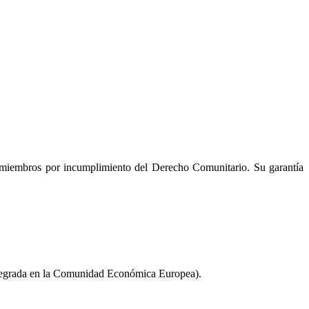
os miembros por incumplimiento del Derecho Comunitario. Su garantía
integrada en la Comunidad Económica Europea).