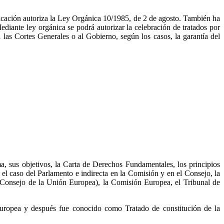
icación autoriza la Ley Orgánica 10/1985, de 2 de agosto. También ha
diante ley orgánica se podrá autorizar la celebración de tratados por
 las Cortes Generales o al Gobierno, según los casos, la garantía del
a, sus objetivos, la Carta de Derechos Fundamentales, los principios
 el caso del Parlamento e indirecta en la Comisión y en el Consejo, la
es Consejo de la Unión Europea), la Comisión Europea, el Tribunal de
uropea y después fue conocido como Tratado de constitución de la