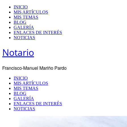
INICIO
MIS ARTÍCULOS
MIS TEMAS
BLOG
GALERÍA
ENLACES DE INTERÉS
NOTICIAS
Notario
Francisco-Manuel Mariño Pardo
INICIO
MIS ARTÍCULOS
MIS TEMAS
BLOG
GALERÍA
ENLACES DE INTERÉS
NOTICIAS