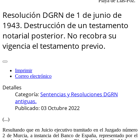
"Playa de Llas-Foz."
Resolución DGRN de 1 de junio de
1943. Destrucción de un testamento
notarial posterior. No recobra su
vigencia el testamento previo.
Imprimir
Correo electrónico
Detalles
Categoría:
Sentencias y Resoluciones DGRN
antiguas.
Publicado: 03 Octubre 2022
(...)
Resultando que en Juicio ejecutivo tramitado en el Juzgado número
2 de Murcia, a instancia del Banco de España, representado por el