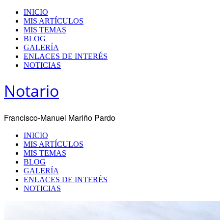
INICIO
MIS ARTÍCULOS
MIS TEMAS
BLOG
GALERÍA
ENLACES DE INTERÉS
NOTICIAS
Notario
Francisco-Manuel Mariño Pardo
INICIO
MIS ARTÍCULOS
MIS TEMAS
BLOG
GALERÍA
ENLACES DE INTERÉS
NOTICIAS