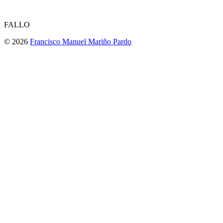
FALLO
© 2026
Francisco Manuel Mariño Pardo